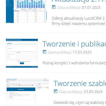
Data publikacji:
07.07.2025
Odkryj aktualizację LucidCRM 2
firmy dzięki naszemu systemow
Tworzenie i publika
Data publikacji:
17.03.2025
Poznaj korzyści z wdrożenia formularz
Tworzenie szab
Data publikacji:
23.09.2024
Dowiedz się, czym są szablony 