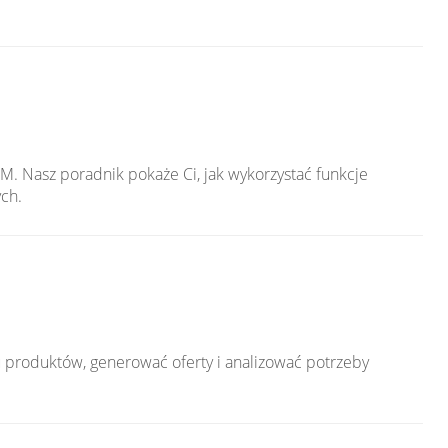
M. Nasz poradnik pokaże Ci, jak wykorzystać funkcje
ch.
 produktów, generować oferty i analizować potrzeby