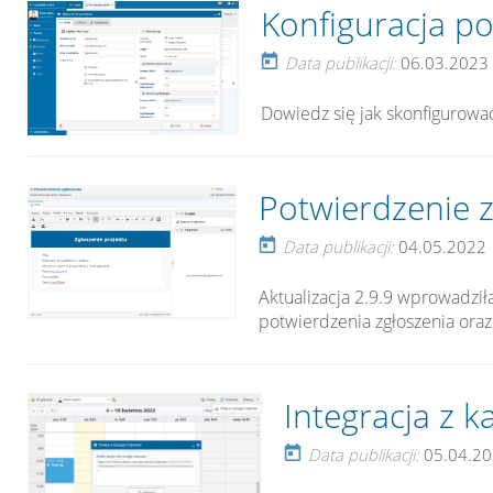
Konfiguracja poc
Data publikacji:
06.03.2023
Dowiedz się jak skonfigurowa
Potwierdzenie zg
Data publikacji:
04.05.2022
Aktualizacja 2.9.9 wprowadził
potwierdzenia zgłoszenia ora
Integracja z 
Data publikacji:
05.04.20