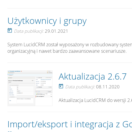
Użytkownicy i grupy
Data publikacji:
29.01.2021
System LucidCRM został wyposażony w rozbudowany system 
organizacyjną i nawet bardzo zaawansowane scenariusze.
Aktualizacja 2.6.7
Data publikacji:
08.11.2020
Aktualizacja LucidCRM do wersji 2
Import/eksport i integracja z G